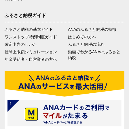
ふるさと納税ガイド
ふるさと納税の基本ガイド
ANAのふるさと納税の特徴
ワンストップ特例制度ガイド
はじめての方へ
確定申告のしかた
ふるさと納税の流れ
控除上限額シミュレーション
動画でわかるANAのふるさと
納税
年金受給者・自営業者の方へ