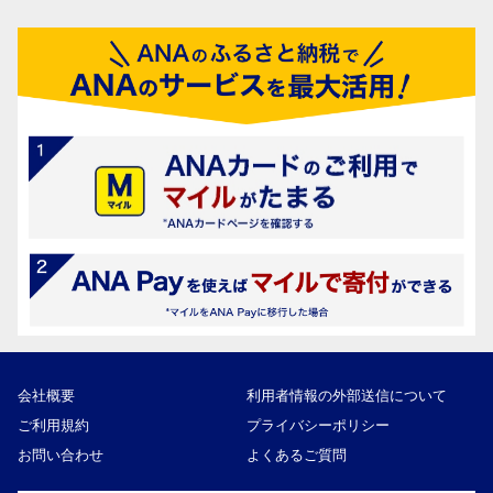
会社概要
利用者情報の外部送信について
ご利用規約
プライバシーポリシー
お問い合わせ
よくあるご質問