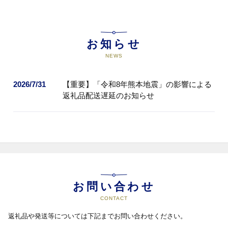
お知らせ
NEWS
2026/7/31
【重要】「令和8年熊本地震」の影響による
返礼品配送遅延のお知らせ
お問い合わせ
CONTACT
返礼品や発送等については下記までお問い合わせください。