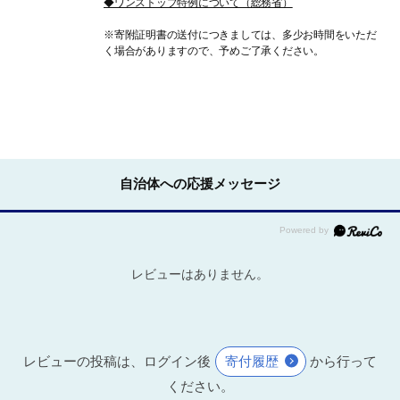
◆ワンストップ特例について（総務省）
※寄附証明書の送付につきましては、多少お時間をいただ
く場合がありますので、予めご了承ください。
自治体への応援メッセージ
レビューはありません。
レビューの投稿は、ログイン後
寄付履歴
から行って
ください。