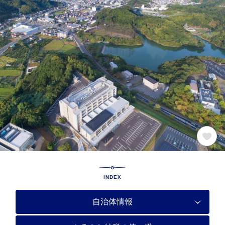
INDEX
自治体情報