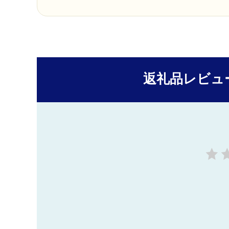
返礼品レビュ