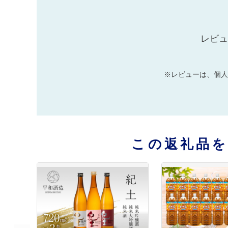
レビュ
※レビューは、個人
この返礼品