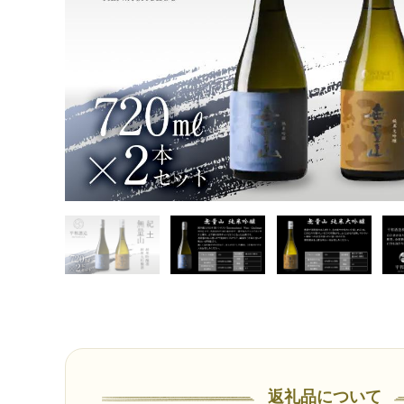
返礼品について