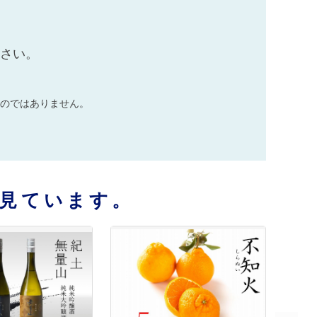
ださい。
のではありません。
見ています。