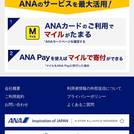
会社概要
利用者情報の外部送信について
ご利用規約
プライバシーポリシー
お問い合わせ
よくあるご質問