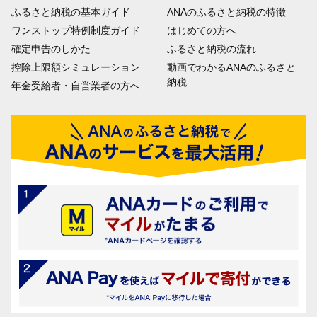
ふるさと納税の基本ガイド
ANAのふるさと納税の特徴
ワンストップ特例制度ガイド
はじめての方へ
確定申告のしかた
ふるさと納税の流れ
控除上限額シミュレーション
動画でわかるANAのふるさと
納税
年金受給者・自営業者の方へ