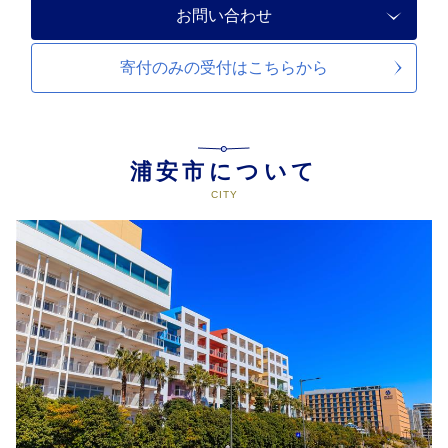
お問い合わせ
寄付のみの受付は
こちらから
浦安市について