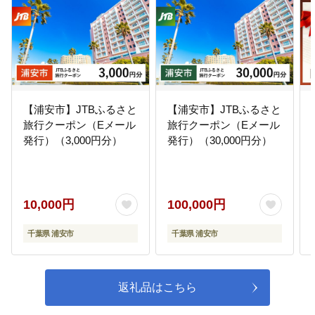
きます。
【浦安市】JTBふるさと
【浦安市】JTBふるさと
旅行クーポン（Eメール
旅行クーポン（Eメール
発行）（3,000円分）
発行）（30,000円分）
10,000円
100,000円
千葉県 浦安市
千葉県 浦安市
返礼品はこちら