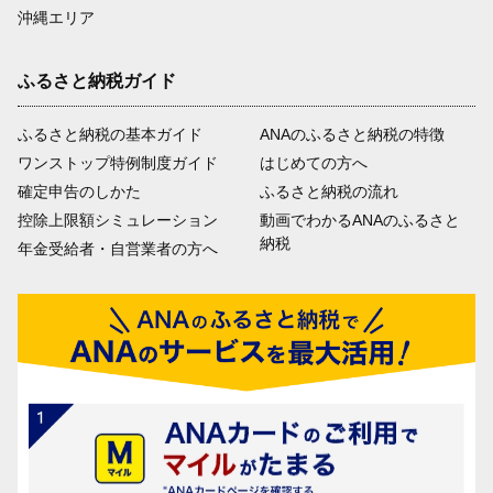
沖縄エリア
ふるさと納税ガイド
ふるさと納税の基本ガイド
ANAのふるさと納税の特徴
ワンストップ特例制度ガイド
はじめての方へ
確定申告のしかた
ふるさと納税の流れ
控除上限額シミュレーション
動画でわかるANAのふるさと
納税
年金受給者・自営業者の方へ