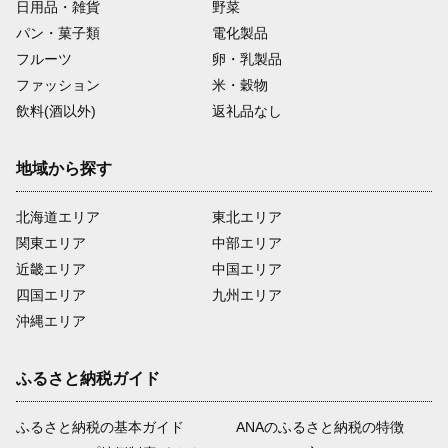
日用品・雑貨
野菜
パン・菓子類
電化製品
フルーツ
卵・乳製品
ファッション
米・穀物
飲料(酒以外)
返礼品なし
地域から探す
北海道エリア
東北エリア
関東エリア
中部エリア
近畿エリア
中国エリア
四国エリア
九州エリア
沖縄エリア
ふるさと納税ガイド
ふるさと納税の基本ガイド
ANAのふるさと納税の特徴