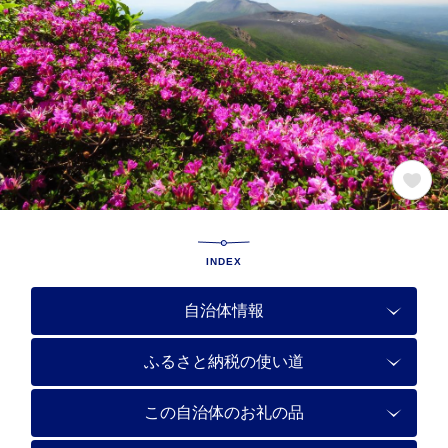
INDEX
自治体情報
ふるさと納税の使い道
この自治体のお礼の品