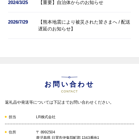
2024/3/25
【重要】自治体からのお知らせ
2026/7/29
【熊本地震により被災された皆さまへ / 配送
遅延のお知らせ】
お問い合わせ
CONTACT
返礼品や発送等については下記までお問い合わせください。
担当
LR株式会社
住所
〒 8992504
鹿児島県 日置市伊集院町郡 1343番地1