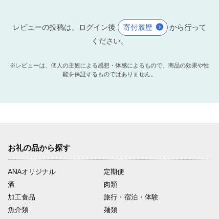
レビューの投稿は、ログイン後
寄付履歴
から行って
ください。
※レビューは、個人の主観による感想・体感によるもので、商品の効果や性
能を保証するものではありません。
お礼の品から探す
ANAオリジナル
定期便
酒
肉類
加工食品
旅行・宿泊・体験
魚介類
麺類