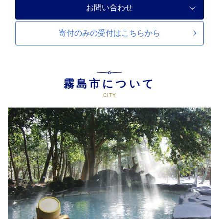
お問い合わせ
寄付のみの受付は
こちらから
霧島市について