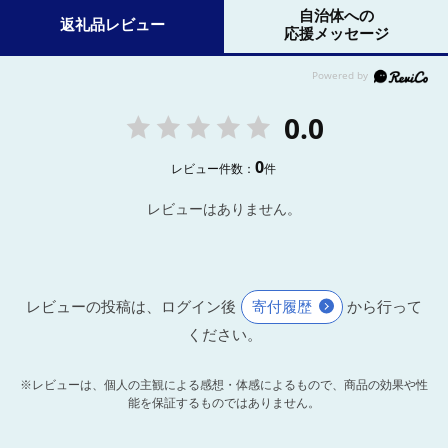
自治体への
返礼品レビュー
応援メッセージ
0.0
0
レビュー件数：
件
レビューはありません。
レビューの投稿は、ログイン後
寄付履歴
から行って
ください。
※レビューは、個人の主観による感想・体感によるもので、商品の効果や性
能を保証するものではありません。