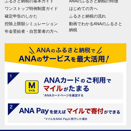
ふるさと納税の基本ガイド
ANAのふるさと納税の特徴
ワンストップ特例制度ガイド
はじめての方へ
確定申告のしかた
ふるさと納税の流れ
控除上限額シミュレーション
動画でわかるANAのふるさと
納税
年金受給者・自営業者の方へ