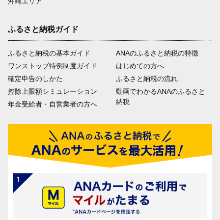
沖縄エリア
ふるさと納税ガイド
ふるさと納税の基本ガイド
ANAのふるさと納税の特徴
ワンストップ特例制度ガイド
はじめての方へ
確定申告のしかた
ふるさと納税の流れ
控除上限額シミュレーション
動画でわかるANAのふるさと
納税
年金受給者・自営業者の方へ