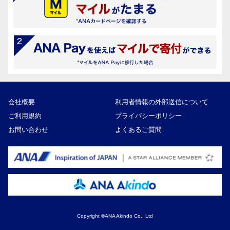
会社概要
利用者情報の外部送信について
ご利用規約
プライバシーポリシー
お問い合わせ
よくあるご質問
Copyright ©ANA Akindo Co., Ltd