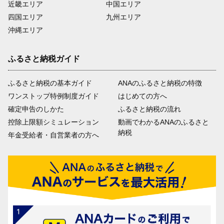
近畿エリア
中国エリア
四国エリア
九州エリア
沖縄エリア
ふるさと納税ガイド
ふるさと納税の基本ガイド
ANAのふるさと納税の特徴
ワンストップ特例制度ガイド
はじめての方へ
確定申告のしかた
ふるさと納税の流れ
控除上限額シミュレーション
動画でわかるANAのふるさと
納税
年金受給者・自営業者の方へ