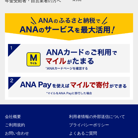
年金受給者・自営業者の方へ
会社概要
利用者情報の外部送信について
ご利用規約
プライバシーポリシー
お問い合わせ
よくあるご質問