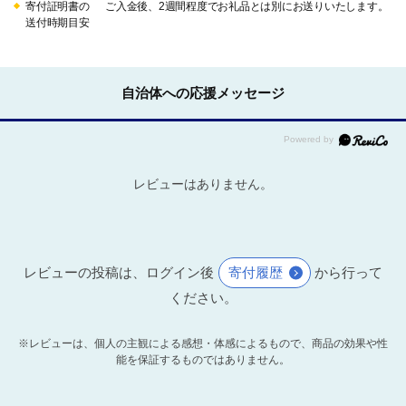
寄付証明書の
ご入金後、2週間程度でお礼品とは別にお送りいたします。
送付時期目安
自治体への応援メッセージ
レビューはありません。
レビューの投稿は、ログイン後
寄付履歴
から行って
ください。
※レビューは、個人の主観による感想・体感によるもので、商品の効果や性
能を保証するものではありません。