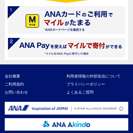
会社概要
利用者情報の外部送信について
ご利用規約
プライバシーポリシー
お問い合わせ
よくあるご質問