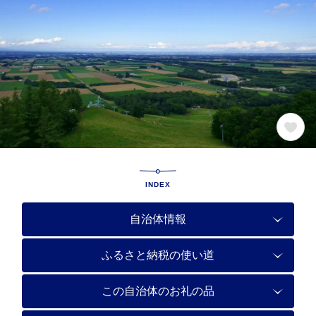
INDEX
自治体情報
ふるさと納税の使い道
この自治体のお礼の品