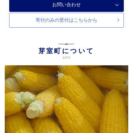
お問い合わせ
寄付のみの受付は
こちらから
芽室町について