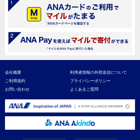
会社概要
利用者情報の外部送信について
ご利用規約
プライバシーポリシー
お問い合わせ
よくあるご質問