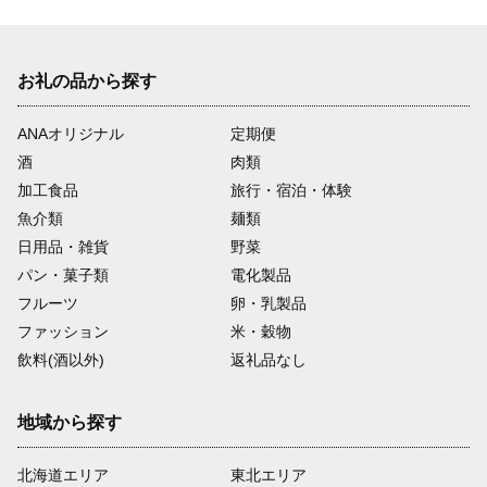
お礼の品から探す
ANAオリジナル
定期便
酒
肉類
加工食品
旅行・宿泊・体験
魚介類
麺類
日用品・雑貨
野菜
パン・菓子類
電化製品
フルーツ
卵・乳製品
ファッション
米・穀物
飲料(酒以外)
返礼品なし
地域から探す
北海道エリア
東北エリア