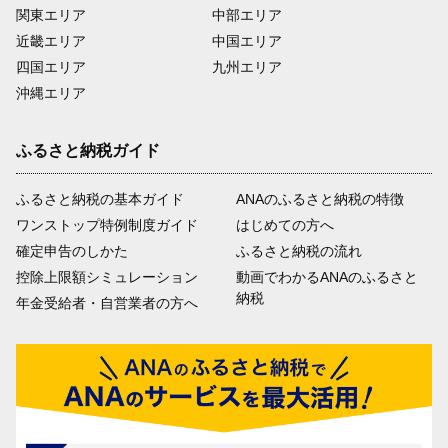
関東エリア
中部エリア
近畿エリア
中国エリア
四国エリア
九州エリア
沖縄エリア
ふるさと納税ガイド
ふるさと納税の基本ガイド
ANAのふるさと納税の特徴
ワンストップ特例制度ガイド
はじめての方へ
確定申告のしかた
ふるさと納税の流れ
控除上限額シミュレーション
動画でわかるANAのふるさと
納税
年金受給者・自営業者の方へ