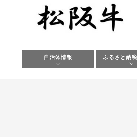
自治体情報
ふるさと納