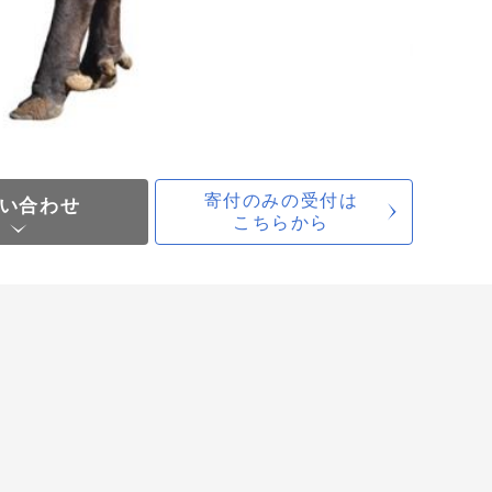
寄付のみの受付は
い合わせ
こちらから