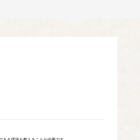
できる環境を整えることが必要です。