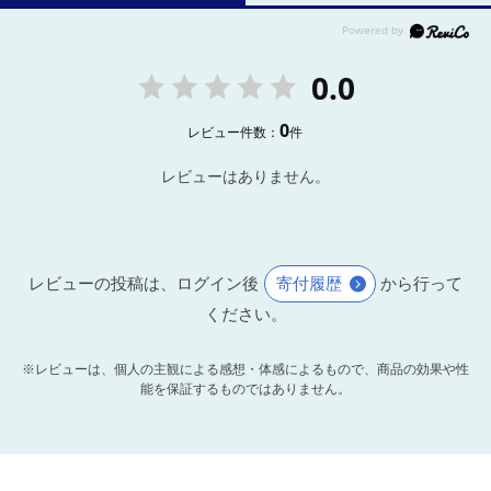
0.0
0
レビュー件数：
件
レビューはありません。
レビューの投稿は、ログイン後
寄付履歴
から行って
ください。
※レビューは、個人の主観による感想・体感によるもので、商品の効果や性
能を保証するものではありません。