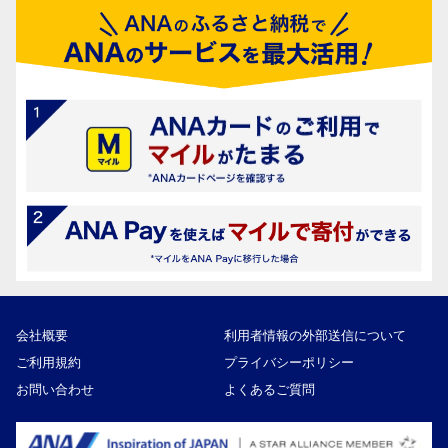
会社概要
利用者情報の外部送信について
ご利用規約
プライバシーポリシー
お問い合わせ
よくあるご質問