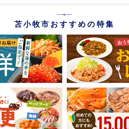
苫小牧市おすすめの特集