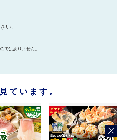
ださい。
のではありません。
見ています。