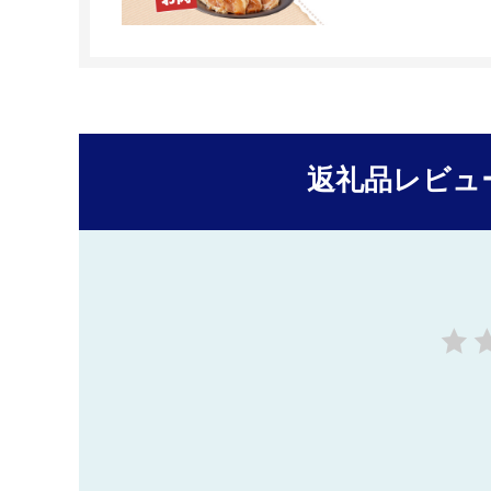
返礼品レビュ