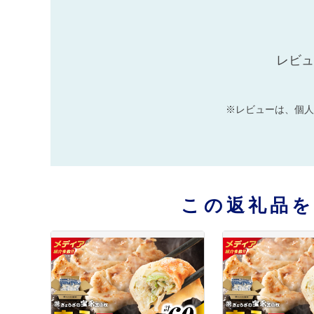
レビュ
※レビューは、個人
この返礼品