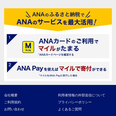
会社概要
利用者情報の外部送信について
ご利用規約
プライバシーポリシー
お問い合わせ
よくあるご質問