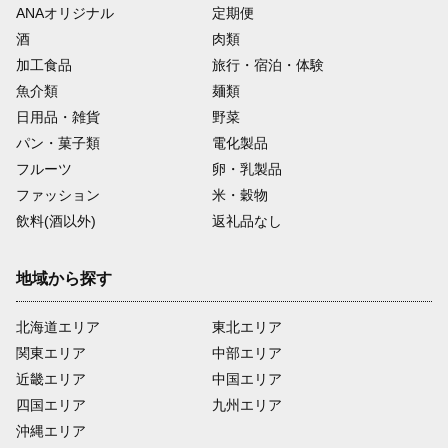
ANAオリジナル
定期便
酒
肉類
加工食品
旅行・宿泊・体験
魚介類
麺類
日用品・雑貨
野菜
パン・菓子類
電化製品
フルーツ
卵・乳製品
ファッション
米・穀物
飲料(酒以外)
返礼品なし
地域から探す
北海道エリア
東北エリア
関東エリア
中部エリア
近畿エリア
中国エリア
四国エリア
九州エリア
沖縄エリア