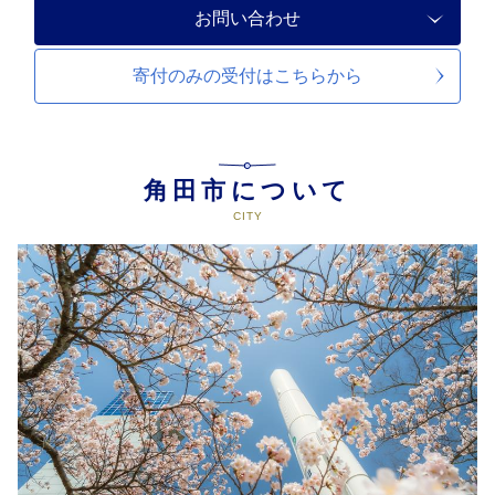
お問い合わせ
寄付のみの受付は
こちらから
角田市について