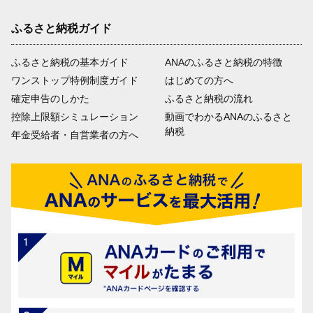
ふるさと納税ガイド
ふるさと納税の基本ガイド
ANAのふるさと納税の特徴
ワンストップ特例制度ガイド
はじめての方へ
確定申告のしかた
ふるさと納税の流れ
控除上限額シミュレーション
動画でわかるANAのふるさと
納税
年金受給者・自営業者の方へ