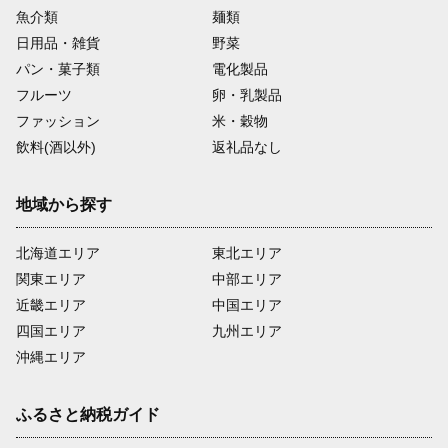
魚介類
麺類
日用品・雑貨
野菜
パン・菓子類
電化製品
フルーツ
卵・乳製品
ファッション
米・穀物
飲料(酒以外)
返礼品なし
地域から探す
北海道エリア
東北エリア
関東エリア
中部エリア
近畿エリア
中国エリア
四国エリア
九州エリア
沖縄エリア
ふるさと納税ガイド