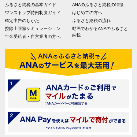
ふるさと納税の基本ガイド
ANAのふるさと納税の特徴
ワンストップ特例制度ガイド
はじめての方へ
確定申告のしかた
ふるさと納税の流れ
控除上限額シミュレーション
動画でわかるANAのふるさと
納税
年金受給者・自営業者の方へ