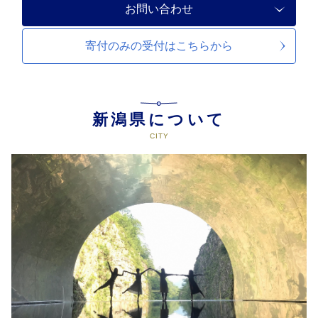
お問い合わせ
寄付のみの受付は
こちらから
新潟県について