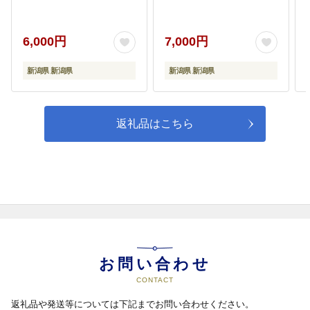
6,000円
7,000円
新潟県 新潟県
新潟県 新潟県
返礼品はこちら
お問い合わせ
CONTACT
返礼品や発送等については下記までお問い合わせください。