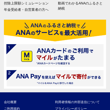
控除上限額シミュレーション
動画でわかるANAのふるさと
納税
年金受給者・自営業者の方へ
会社概要
利用者情報の外部送信について
ご利用規約
プライバシーポリシー