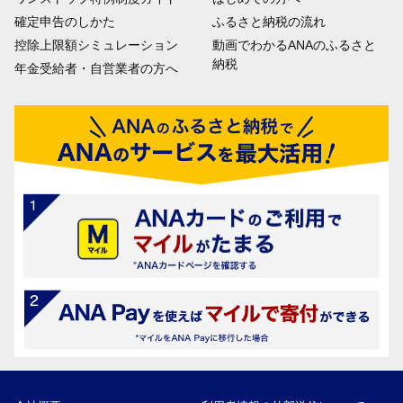
確定申告のしかた
ふるさと納税の流れ
控除上限額シミュレーション
動画でわかるANAのふるさと
納税
年金受給者・自営業者の方へ