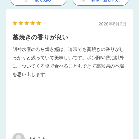
2026年8月6日
藁焼きの香りが良い
明神水産のわら焼き鰹は、冷凍でも藁焼きの香りがし
っかりと残っていて美味しいです。ポン酢や醤油以外
に、ついてくる塩で食べることもできて高知県の本場
を思い出します。
うたろう