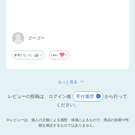
ゴーゴー
参考になった
0
Like!
0
もっと見る
レビューの投稿は、ログイン後
寄付履歴
から行って
ください。
※レビューは、個人の主観による感想・体感によるもので、商品の効果や性
能を保証するものではありません。