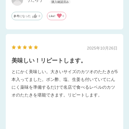
参考になった
0
Like!
0
2025年10月26日
美味しい！リピートします。
とにかく美味しい。大きいサイズのカツオのたたきが5
本入ってました。ポン酢、塩、生姜も付いていてにん
にく薬味を準備するだけで名店で食べるレベルのカツ
オのたたきを堪能できます。リピートします。