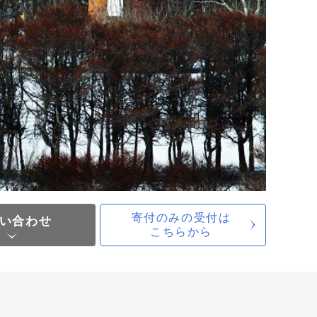
寄付のみの受付は
い合わせ
こちらから