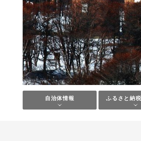
自治体情報
ふるさと納