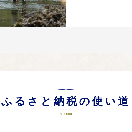
ふるさと納税の使い道
Method