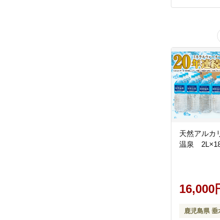
天然アルカ
温泉 2L×1
16,000
鹿児島県 垂