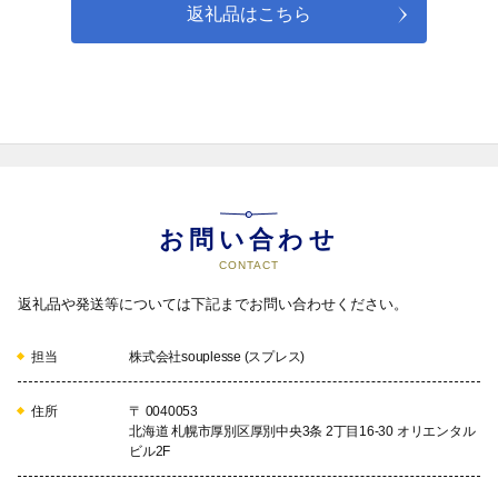
返礼品はこちら
お問い合わせ
CONTACT
返礼品や発送等については下記までお問い合わせください。
担当
株式会社souplesse (スプレス)
住所
〒 0040053
北海道 札幌市厚別区厚別中央3条 2丁目16-30 オリエンタル
ビル2F