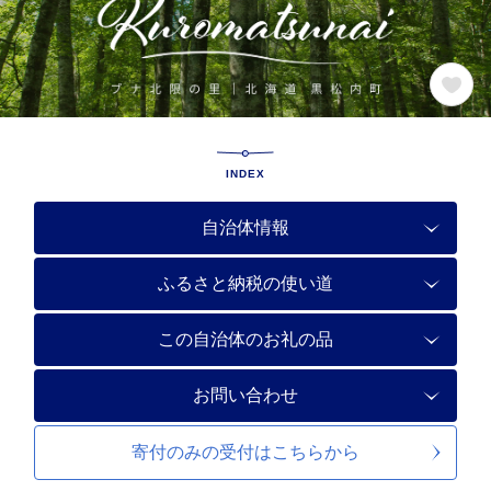
INDEX
自治体情報
ふるさと納税の使い道
この自治体のお礼の品
お問い合わせ
寄付のみの受付は
こちらから