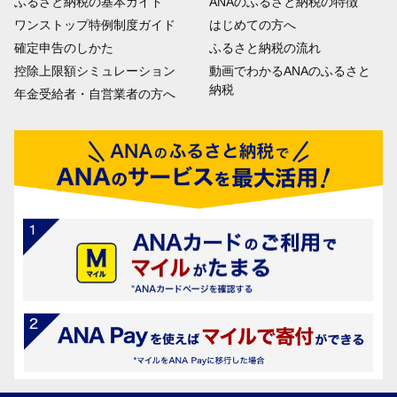
ふるさと納税の基本ガイド
ANAのふるさと納税の特徴
ワンストップ特例制度ガイド
はじめての方へ
確定申告のしかた
ふるさと納税の流れ
控除上限額シミュレーション
動画でわかるANAのふるさと
納税
年金受給者・自営業者の方へ