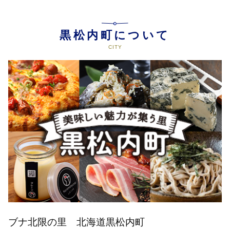
黒松内町について
ブナ北限の里 北海道黒松内町