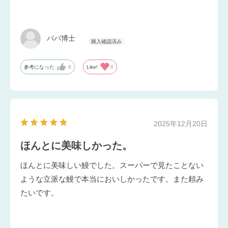
パパ博士
参考になった
0
Like!
0
2025年12月20日
ほんとに美味しかった。
ほんとに美味しい鰻でした。スーパーで見たことない
ような立派な鰻で本当においしかったです。また頼み
たいです。