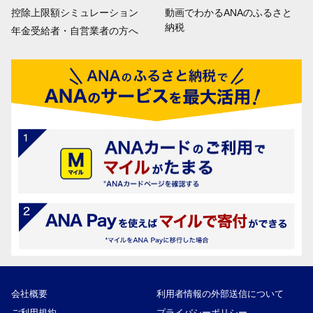
控除上限額シミュレーション
動画でわかるANAのふるさと
納税
年金受給者・自営業者の方へ
会社概要
利用者情報の外部送信について
ご利用規約
プライバシーポリシー