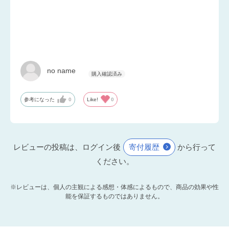
no name
参考になった
0
Like!
0
レビューの投稿は、ログイン後
寄付履歴
から行って
ください。
※レビューは、個人の主観による感想・体感によるもので、商品の効果や性
能を保証するものではありません。