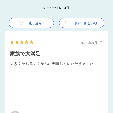
3
レビュー件数：
件
絞り込み
表示：新しい順
2026年8月5日
家族で大満足
大きく身も厚くふかふか美味しくいただきました。