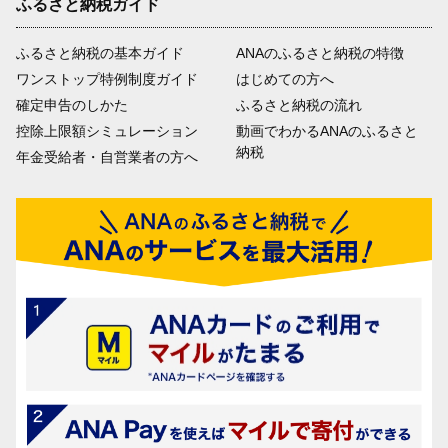
ふるさと納税ガイド
ふるさと納税の基本ガイド
ANAのふるさと納税の特徴
ワンストップ特例制度ガイド
はじめての方へ
確定申告のしかた
ふるさと納税の流れ
控除上限額シミュレーション
動画でわかるANAのふるさと
納税
年金受給者・自営業者の方へ