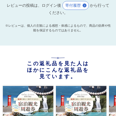
レビューの投稿は、ログイン後
寄付履歴
から行って
ください。
※レビューは、個人の主観による感想・体感によるもので、商品の効果や性
能を保証するものではありません。
この返礼品を見た人は
ほかにこんな返礼品を
見ています。