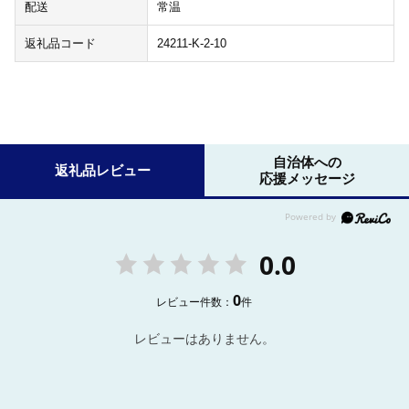
配送
常温
返礼品コード
24211-K-2-10
自治体への
返礼品レビュー
応援メッセージ
0.0
0
レビュー件数：
件
レビューはありません。