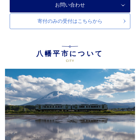
お問い合わせ
寄付のみの受付は
こちらから
八幡平市について