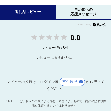
自治体への
返礼品レビュー
応援メッセージ
0.0
0
レビュー件数：
件
レビューはありません。
レビューの投稿は、ログイン後
寄付履歴
から行って
ください。
※レビューは、個人の主観による感想・体感によるもので、商品の効果や性
能を保証するものではありません。