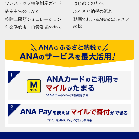
ワンストップ特例制度ガイド
はじめての方へ
確定申告のしかた
ふるさと納税の流れ
控除上限額シミュレーション
動画でわかるANAのふるさと
納税
年金受給者・自営業者の方へ