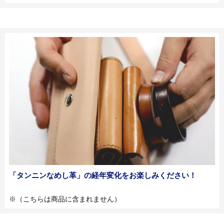
「タンニンなめし革」の経年変化をお楽しみください！​
※（こちらは商品に含まれません）