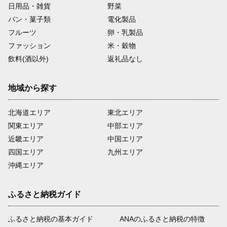
日用品・雑貨
野菜
パン・菓子類
電化製品
フルーツ
卵・乳製品
ファッション
米・穀物
飲料(酒以外)
返礼品なし
地域から探す
北海道エリア
東北エリア
関東エリア
中部エリア
近畿エリア
中国エリア
四国エリア
九州エリア
沖縄エリア
ふるさと納税ガイド
ふるさと納税の基本ガイド
ANAのふるさと納税の特徴