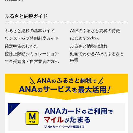
ふるさと納税ガイド
ふるさと納税の基本ガイド
ANAのふるさと納税の特徴
ワンストップ特例制度ガイド
はじめての方へ
確定申告のしかた
ふるさと納税の流れ
控除上限額シミュレーション
動画でわかるANAのふるさと
納税
年金受給者・自営業者の方へ