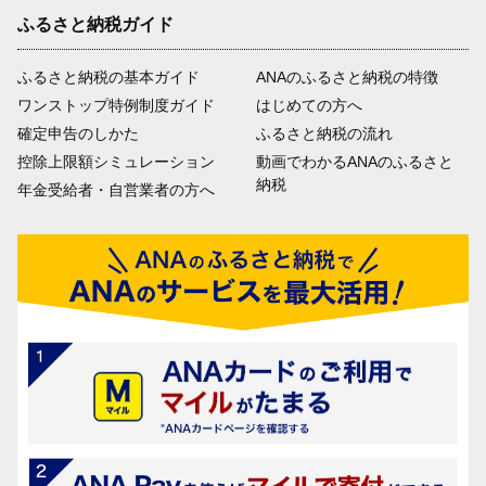
ふるさと納税ガイド
ふるさと納税の基本ガイド
ANAのふるさと納税の特徴
ワンストップ特例制度ガイド
はじめての方へ
確定申告のしかた
ふるさと納税の流れ
控除上限額シミュレーション
動画でわかるANAのふるさと
納税
年金受給者・自営業者の方へ