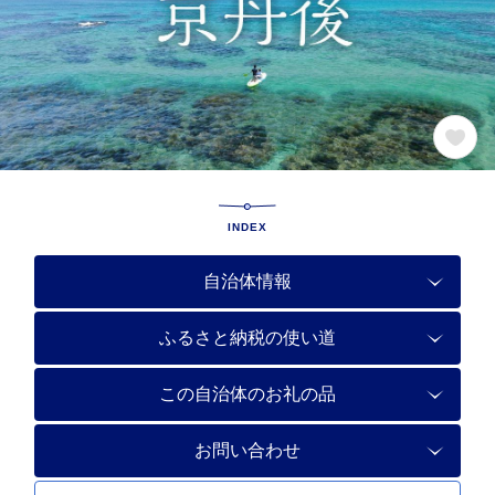
INDEX
自治体情報
ふるさと納税の使い道
この自治体のお礼の品
お問い合わせ