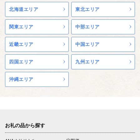
北海道エリア
東北エリア
関東エリア
中部エリア
近畿エリア
中国エリア
四国エリア
九州エリア
沖縄エリア
お礼の品から探す