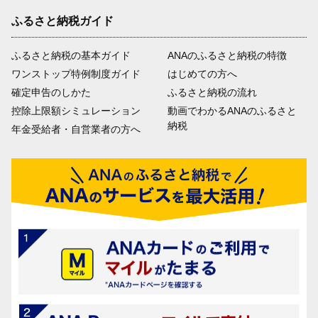
ふるさと納税ガイド
ふるさと納税の基本ガイド
ANAのふるさと納税の特徴
ワンストップ特例制度ガイド
はじめての方へ
確定申告のしかた
ふるさと納税の流れ
控除上限額シミュレーション
動画でわかるANAのふるさと
納税
年金受給者・自営業者の方へ