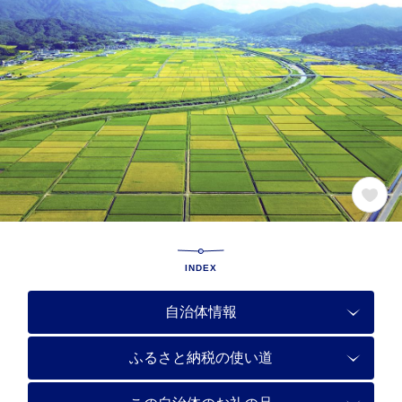
INDEX
自治体情報
ふるさと納税の使い道