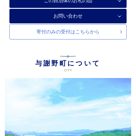
この自治体のお礼の品
お問い合わせ
寄付のみの受付は
こちらから
与謝野町について