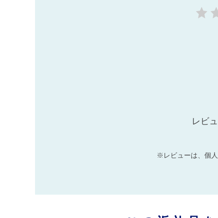
レビュ
※レビューは、個人