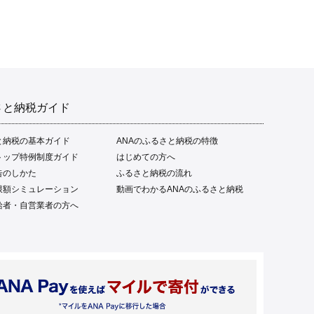
さと納税ガイド
と納税の基本ガイド
ANAのふるさと納税の特徴
トップ特例制度ガイド
はじめての方へ
告のしかた
ふるさと納税の流れ
限額シミュレーション
動画でわかるANAのふるさと納税
給者・自営業者の方へ