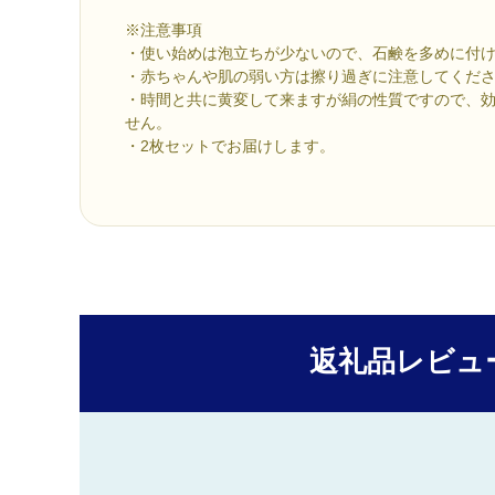
※注意事項
・使い始めは泡立ちが少ないので、石鹸を多めに付
・赤ちゃんや肌の弱い方は擦り過ぎに注意してくだ
・時間と共に黄変して来ますが絹の性質ですので、
せん。
・2枚セットでお届けします。
返礼品レビュ