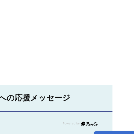
への応援メッセージ