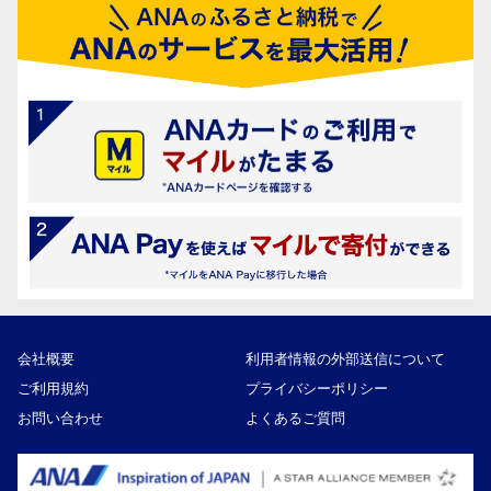
会社概要
利用者情報の外部送信について
ご利用規約
プライバシーポリシー
お問い合わせ
よくあるご質問