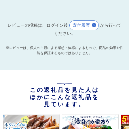
レビューの投稿は、ログイン後
寄付履歴
から行って
ください。
※レビューは、個人の主観による感想・体感によるもので、商品の効果や性
能を保証するものではありません。
この返礼品を見た人は
ほかにこんな返礼品を
見ています。