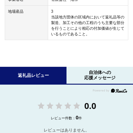
地場産品
3
当該地方団体の区域内において返礼品等の
製造、加工その他の工程のうち主要な部分
を行うことにより相応の付加価値が生じて
いるものであること。
自治体への
返礼品レビュー
応援メッセージ
0.0
0
レビュー件数：
件
レビューはありません。