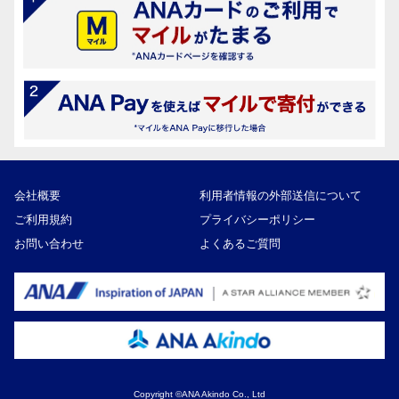
会社概要
利用者情報の外部送信について
ご利用規約
プライバシーポリシー
お問い合わせ
よくあるご質問
Copyright ©ANA Akindo Co., Ltd