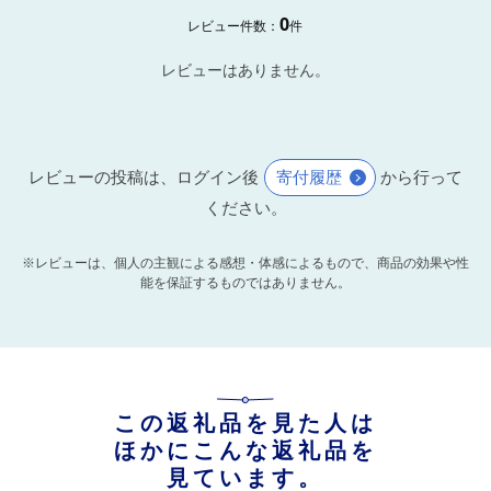
0
レビュー件数：
件
レビューはありません。
レビューの投稿は、ログイン後
寄付履歴
から行って
ください。
※レビューは、個人の主観による感想・体感によるもので、商品の効果や性
能を保証するものではありません。
この返礼品を見た人は
ほかにこんな返礼品を
見ています。