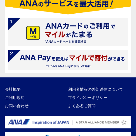
会社概要
利用者情報の外部送信について
ご利用規約
プライバシーポリシー
お問い合わせ
よくあるご質問