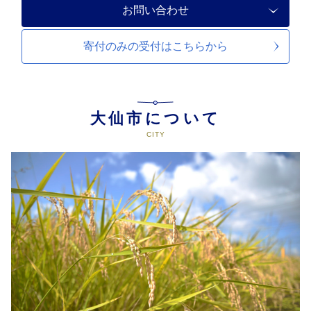
お問い合わせ
寄付のみの受付は
こちらから
大仙市について