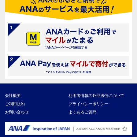
会社概要
利用者情報の外部送信について
ご利用規約
プライバシーポリシー
お問い合わせ
よくあるご質問