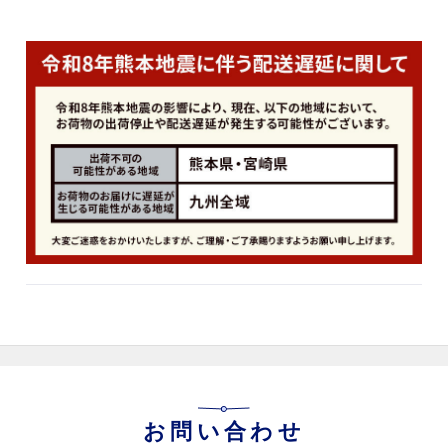
お問い合わせ