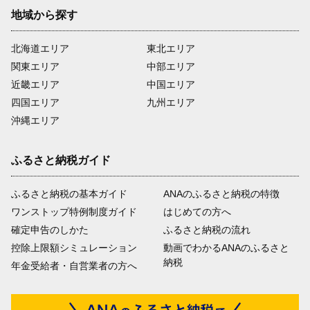
地域から探す
北海道エリア
東北エリア
関東エリア
中部エリア
近畿エリア
中国エリア
四国エリア
九州エリア
沖縄エリア
ふるさと納税ガイド
ふるさと納税の基本ガイド
ANAのふるさと納税の特徴
ワンストップ特例制度ガイド
はじめての方へ
確定申告のしかた
ふるさと納税の流れ
控除上限額シミュレーション
動画でわかるANAのふるさと
納税
年金受給者・自営業者の方へ