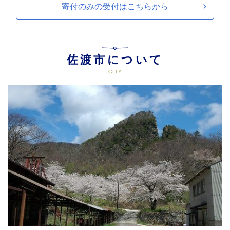
寄付のみの受付は
こちらから
佐渡市について