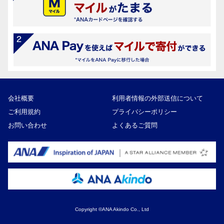
会社概要
利用者情報の外部送信について
ご利用規約
プライバシーポリシー
お問い合わせ
よくあるご質問
Copyright ©ANA Akindo Co., Ltd