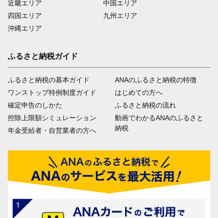
近畿エリア
中国エリア
四国エリア
九州エリア
沖縄エリア
ふるさと納税ガイド
ふるさと納税の基本ガイド
ANAのふるさと納税の特徴
ワンストップ特例制度ガイド
はじめての方へ
確定申告のしかた
ふるさと納税の流れ
控除上限額シミュレーション
動画でわかるANAのふるさと
納税
年金受給者・自営業者の方へ