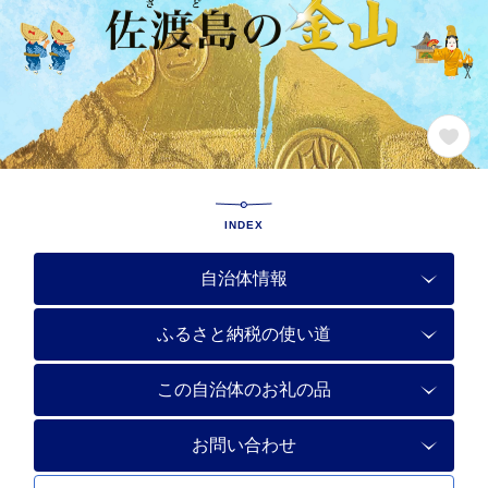
INDEX
自治体情報
ふるさと納税の使い道
この自治体のお礼の品
お問い合わせ