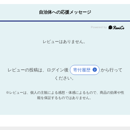
自治体への応援メッセージ
レビューはありません。
レビューの投稿は、ログイン後
寄付履歴
から行って
ください。
※レビューは、個人の主観による感想・体感によるもので、商品の効果や性
能を保証するものではありません。