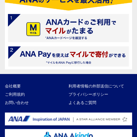
会社概要
利用者情報の外部送信について
ご利用規約
プライバシーポリシー
お問い合わせ
よくあるご質問