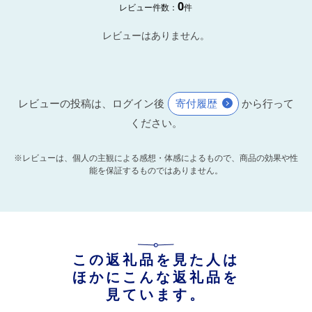
0
レビュー件数：
件
レビューはありません。
レビューの投稿は、ログイン後
寄付履歴
から行って
ください。
※レビューは、個人の主観による感想・体感によるもので、商品の効果や性
能を保証するものではありません。
この返礼品を見た人は
ほかにこんな返礼品を
見ています。