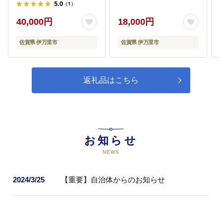
5.0
（1）
40,000円
18,000円
佐賀県 伊万里市
佐賀県 伊万里市
返礼品はこちら
お知らせ
NEWS
2024/3/25
【重要】自治体からのお知らせ