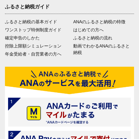
ふるさと納税ガイド
ふるさと納税の基本ガイド
ANAのふるさと納税の特徴
ワンストップ特例制度ガイド
はじめての方へ
確定申告のしかた
ふるさと納税の流れ
控除上限額シミュレーション
動画でわかるANAのふるさと
納税
年金受給者・自営業者の方へ