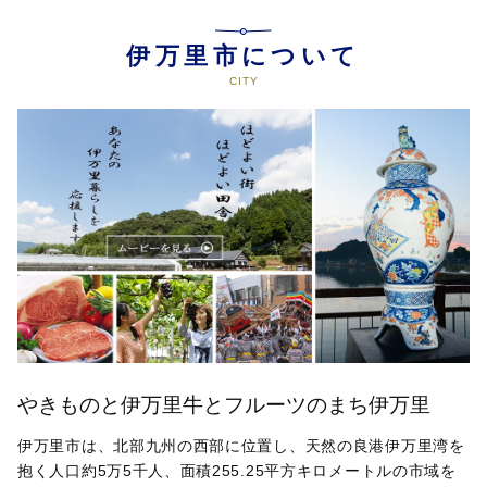
伊万里市について
やきものと伊万里牛とフルーツのまち伊万里
伊万里市は、北部九州の西部に位置し、天然の良港伊万里湾を
抱く人口約5万5千人、面積255.25平方キロメートルの市域を