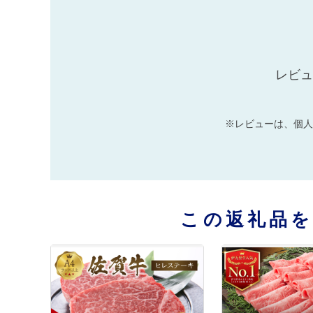
レビュ
※レビューは、個人
この返礼品