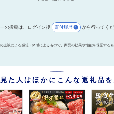
ーの投稿は、ログイン後
寄付履歴
から行ってく
の主観による感想・体感によるもので、商品の効果や性能を保証するも
を見た人はほかにこんな返礼品を