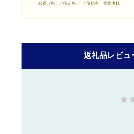
お届け先：ご指定先 ／ ご依頼主：寄附者様
返礼品レビュ