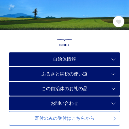
INDEX
自治体情報
ふるさと納税の使い道
この自治体のお礼の品
お問い合わせ
寄付のみの受付は
こちらから