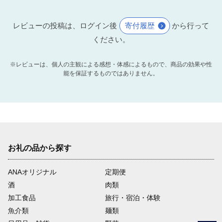
レビューの投稿は、ログイン後
寄付履歴
から行って
ください。
※レビューは、個人の主観による感想・体感によるもので、商品の効果や性
能を保証するものではありません。
お礼の品から探す
ANAオリジナル
定期便
酒
肉類
加工食品
旅行・宿泊・体験
魚介類
麺類