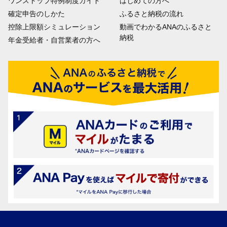
ワンストップ特例制度ガイド
はじめての方へ
確定申告のしかた
ふるさと納税の流れ
控除上限額シミュレーション
動画でわかるANAのふるさと
納税
年金受給者・自営業者の方へ