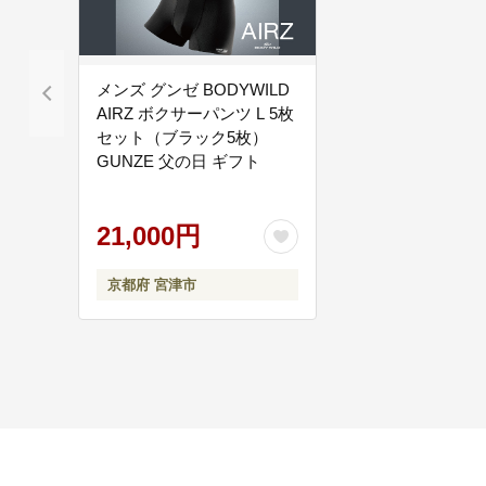
メンズ グンゼ BODYWILD
AIRZ ボクサーパンツ L 5枚
セット（ブラック5枚）
GUNZE 父の日 ギフト
21,000円
京都府 宮津市