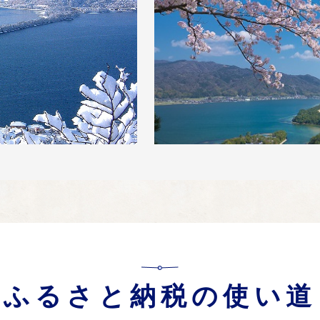
ふるさと納税の使い道