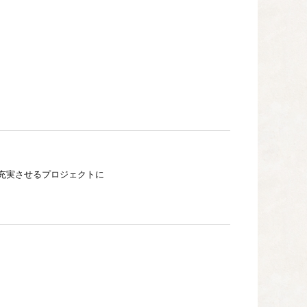
充実させるプロジェクトに