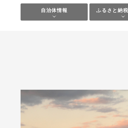
自治体情報
ふるさと納