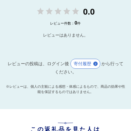
0.0
0
レビュー件数：
件
レビューはありません。
レビューの投稿は、ログイン後
寄付履歴
から行って
ください。
※レビューは、個人の主観による感想・体感によるもので、商品の効果や性
能を保証するものではありません。
この返礼品を見た人は