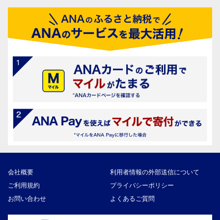
会社概要
利用者情報の外部送信について
ご利用規約
プライバシーポリシー
お問い合わせ
よくあるご質問