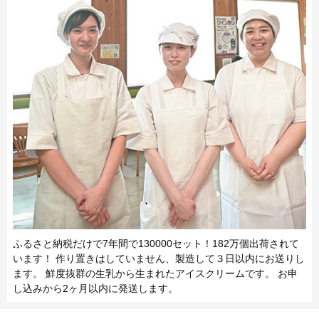
ふるさと納税だけで7年間で130000セット！182万個出荷されて
います！ 作り置きはしていません、製造して３日以内にお送りし
ます。 鮮度抜群の生乳から生まれたアイスクリームです。 お申
し込みから2ヶ月以内に発送します。