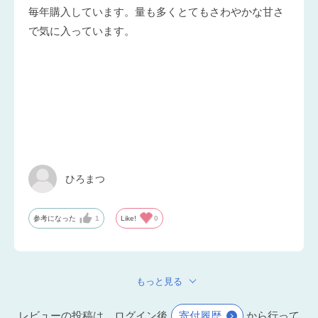
毎年購入しています。量も多くとてもさわやかな甘さ
で気に入っています。
ひろまつ
参考になった
1
Like!
0
もっと見る
レビューの投稿は、ログイン後
寄付履歴
から行って