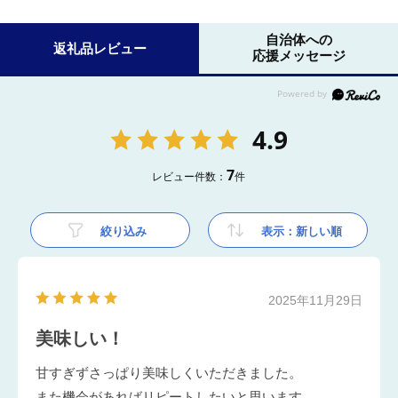
自治体への
返礼品レビュー
応援メッセージ
4.9
7
レビュー件数：
件
絞り込み
表示：新しい順
2025年11月29日
美味しい！
甘すぎずさっぱり美味しくいただきました。
また機会があればリピートしたいと思います。