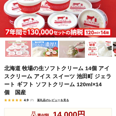
北海道 牧場の生ソフトクリーム 14個 アイ
スクリーム アイス スイーツ 池田町 ジェラ
ート ギフト ソフトクリーム 120ml×14
個 国産
4.9
返礼品のレビューを見る
（7）
14,000円
寄付額