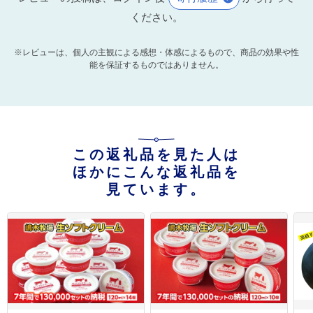
ください。
※レビューは、個人の主観による感想・体感によるもので、商品の効果や性
能を保証するものではありません。
この返礼品を見た人は
ほかにこんな返礼品を
見ています。