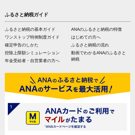
ふるさと納税ガイド
ふるさと納税の基本ガイド
ANAのふるさと納税の特徴
ワンストップ特例制度ガイド
はじめての方へ
確定申告のしかた
ふるさと納税の流れ
控除上限額シミュレーション
動画でわかるANAのふるさと
納税
年金受給者・自営業者の方へ