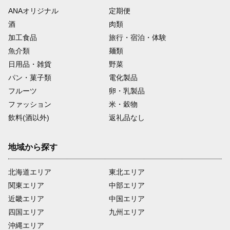
ANAオリジナル
定期便
酒
肉類
加工食品
旅行・宿泊・体験
魚介類
麺類
日用品・雑貨
野菜
パン・菓子類
電化製品
フルーツ
卵・乳製品
ファッション
米・穀物
飲料(酒以外)
返礼品なし
地域から探す
北海道エリア
東北エリア
関東エリア
中部エリア
近畿エリア
中国エリア
四国エリア
九州エリア
沖縄エリア