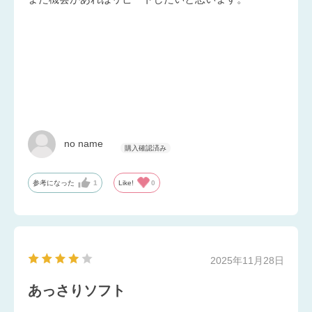
no name
参考になった
1
Like!
0
2025年11月28日
あっさりソフト