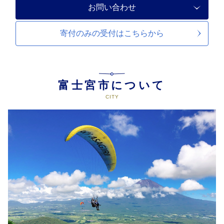
お問い合わせ
寄付のみの受付は
こちらから
富士宮市について