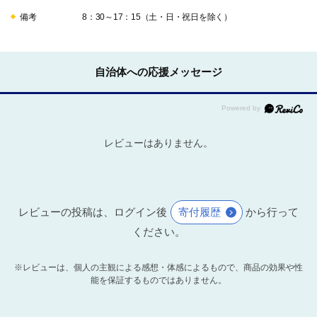
備考
8：30～17：15（土・日・祝日を除く）
自治体への応援メッセージ
レビューはありません。
レビューの投稿は、ログイン後
寄付履歴
から行って
ください。
※レビューは、個人の主観による感想・体感によるもので、商品の効果や性
能を保証するものではありません。