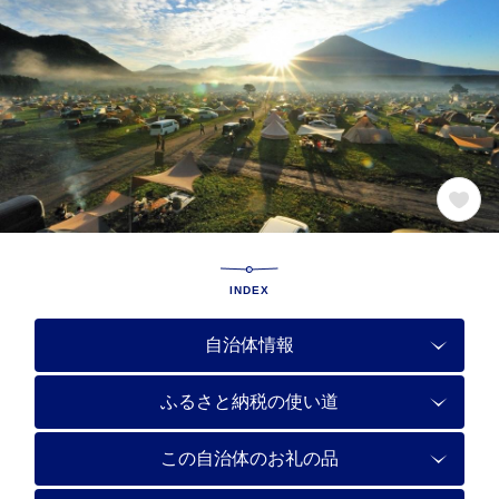
INDEX
自治体情報
ふるさと納税の使い道
この自治体のお礼の品