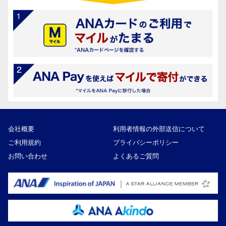
会社概要
利用者情報の外部送信について
ご利用規約
プライバシーポリシー
お問い合わせ
よくあるご質問