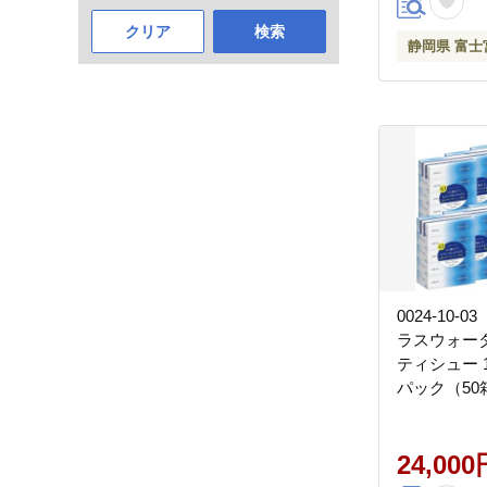
クリア
検索
静岡県 富士
0024-10-
ラスウォータ
ティシュー 1
パック（50
24,000