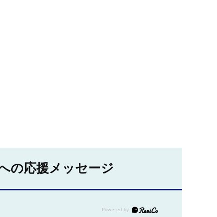
への応援メッセージ