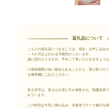
返礼品について
こちらの返礼品につきましては、現在、お申し込み
～４か月以上かかる可能性がございます。
誠に恐れ入りますが、予めご了承いただきますよう
※賞味期限が短い製品もあることから、受け取りの
を備考欄にご記入ください。
富士宮市は、富士山を背に牛が放牧され、朝霧高原
れています。
この特別な牛乳に惚れ込み、北海道でチーズ修行を