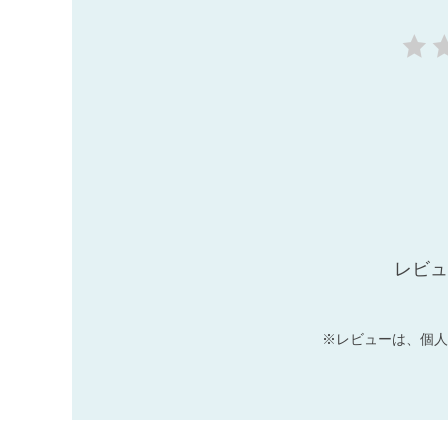
レビュ
※レビューは、個人