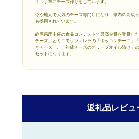
１つ丁寧にチーズ作りをしています。
今や地元で人気のチーズ専門店になり、県内の高級
も採用されています。
静岡県庁主催の食品コンテストで最高金賞を受賞した
チーズ」とミニモッツァレラの「ボッコンチーニ」
きチーズ」、「熟成チーズのオリーブオイル漬け」
セットになります。
返礼品レビュ